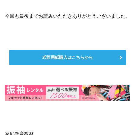
今回も最後までお読みいただきありがとうございました。
式辞用紙購入はこちらから
家庭教育教材