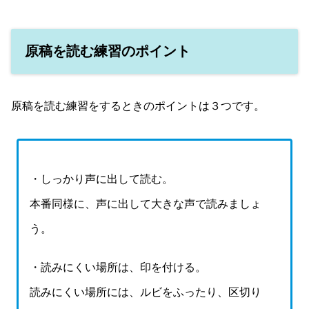
原稿を読む練習のポイント
原稿を読む練習をするときのポイントは３つです。
・しっかり声に出して読む。
本番同様に、声に出して大きな声で読みましょ
う。
・読みにくい場所は、印を付ける。
読みにくい場所には、ルビをふったり、区切り