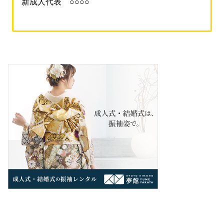
新成人代表 ○○○○