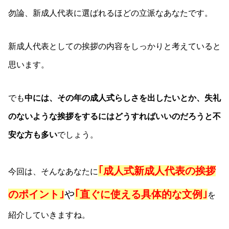
勿論、新成人代表に選ばれるほどの立派なあなたです。
新成人代表としての挨拶の内容をしっかりと考えていると
思います。
でも
中には、その年の成人式らしさを出したいとか、失礼
のないような挨拶をするにはどうすればいいのだろうと不
安な方も多い
でしょう。
｢成人式新成人代表の挨拶
今回は、そんなあなたに
のポイント｣
や
｢直ぐに使える具体的な文例｣
を
紹介していきますね。