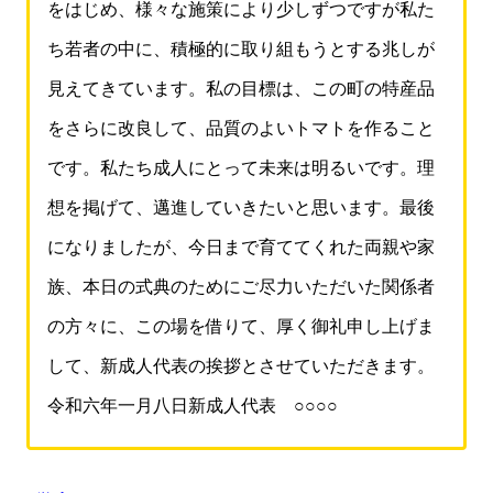
をはじめ、様々な施策により少しずつですが私た
ち若者の中に、積極的に取り組もうとする兆しが
見えてきています。私の目標は、この町の特産品
をさらに改良して、品質のよいトマトを作ること
です。私たち成人にとって未来は明るいです。理
想を掲げて、邁進していきたいと思います。最後
になりましたが、今日まで育ててくれた両親や家
族、本日の式典のためにご尽力いただいた関係者
の方々に、この場を借りて、厚く御礼申し上げま
して、新成人代表の挨拶とさせていただきます。
令和六年一月八日新成人代表 ○○○○