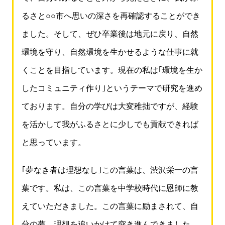
るさと○○市へ思いの深さを再確認することができ
ました。そして、ぜひ卒業後は地元に戻り、自然
環境を守り、自然環境を生かせるような仕事に就
くことを目指しています。現在の私は｢環境を生か
したコミュニティ作り｣というテーマで研究を進め
ております。自分の学びは大変稚拙ですが、経験
を活かして我がふるさとに少しでも貢献できれば
と思っています。
｢夢なき者は理想なし｣この言葉は、渋沢栄一の言
葉です。私は、この言葉を中学校時代に恩師に教
えていただきました。この言葉に励まされて、自
分の夢、理想を追いかけて突き進んできました。