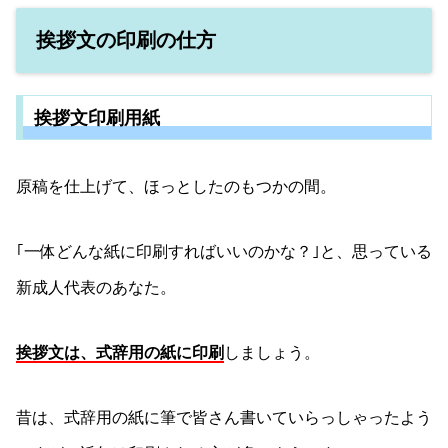
挨拶文の印刷の仕方
挨拶文印刷用紙
原稿を仕上げて、ほっとしたのもつかの間。
｢一体どんな紙に印刷すればいいのかな？｣と、思っている
新成人代表のあなた。
挨拶文は、式辞用の紙に印刷
しましょう。
昔は、式辞用の紙に筆で皆さん書いていらっしゃったよう