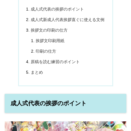
成人式代表の挨拶のポイント
成人式新成人代表挨拶直ぐに使える文例
挨拶文の印刷の仕方
挨拶文印刷用紙
印刷の仕方
原稿を読む練習のポイント
まとめ
成人式代表の挨拶のポイント