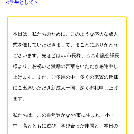
＜学生として＞
本日は、私たちのために、このような盛大な成人
式を催していただきまして、まことにありがとう
ございます。先ほどは○○市長様、△△市議会議長
様より、お祝いと激励の言葉をいただき感謝申し
上げます。また、ご多用の中、多くの来賓の皆様
にご出席いただき新成人一同、深く御礼申し上げ
ます。
私たちは、この自然豊かな○○市に生まれ、小・
中・高とともに遊び、学び合った仲間と、本日の