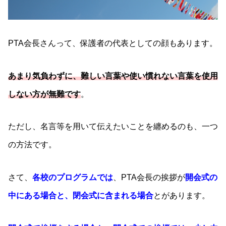
PTA会長さんって、保護者の代表としての顔もあります。
あまり気負わずに、難しい言葉や使い慣れない言葉を使用
しない方が無難です
。
ただし、名言等を用いて伝えたいことを纏めるのも、一つ
の方法です。
さて、
各校のプログラムでは
、PTA会長の挨拶が
開会式の
中にある場合と、閉会式に含まれる場合
とがあります。