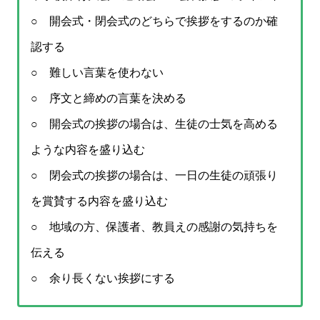
○ 開会式・閉会式のどちらで挨拶をするのか確
認する
○ 難しい言葉を使わない
○ 序文と締めの言葉を決める
○ 開会式の挨拶の場合は、生徒の士気を高める
ような内容を盛り込む
○ 閉会式の挨拶の場合は、一日の生徒の頑張り
を賞賛する内容を盛り込む
○ 地域の方、保護者、教員えの感謝の気持ちを
伝える
○ 余り長くない挨拶にする