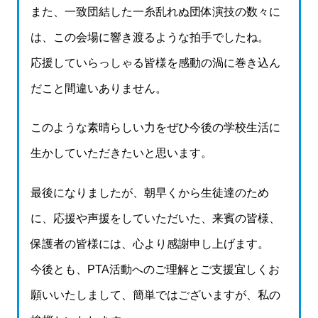
また、一致団結した一糸乱れぬ団体演技の数々に
は、この会場に響き渡るような拍手でしたね。
応援していらっしゃる皆様を感動の渦に巻き込ん
だこと間違いありません。
このような素晴らしい力をぜひ今後の学校生活に
生かしていただきたいと思います。
最後になりましたが、朝早くから生徒達のため
に、応援や声援をしていただいた、来賓の皆様、
保護者の皆様には、心より感謝申し上げます。
今後とも、PTA活動へのご理解とご支援宜しくお
願いいたしまして、簡単ではございますが、私の