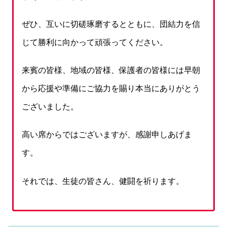
ぜひ、互いに切磋琢磨するとともに、団結力を信
じて勝利に向かって頑張ってください。
来賓の皆様、地域の皆様、保護者の皆様には早朝
から応援や準備にご協力を賜り本当にありがとう
ございました。
高い席からではございますが、感謝申しあげま
す。
それでは、生徒の皆さん、健闘を祈ります。