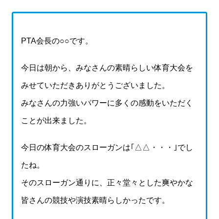
PTA会長の○○です。
今日は朝から、みなさんの素晴らしい体育大会を
みせていただきありがとうございました。
みなさんの力強いパワーに多くの感動をいただく
ことが出来ました。
今日の体育大会のスローガンは｢△△・・・｣でし
たね。
そのスローガン通りに、正々堂々とした爽やかな
皆さんの競技や演技素晴らしかったです。