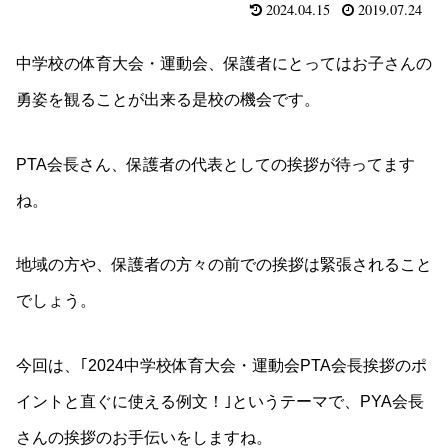
2024.04.15
2019.07.24
中学校の体育大会・運動会、保護者にとってはお子さんの
勇姿を観ることが出来る是校の機会です。
PTA会長さん、保護者の代表としての挨拶が待ってます
ね。
地域の方や、保護者の方々の前での挨拶は緊張されること
でしょう。
今回は、｢2024中学校体育大会・運動会PTA会長挨拶のポ
イントと直ぐに使える例文！｣というテーマで、PYA会長
さんの挨拶のお手伝いをしますね。