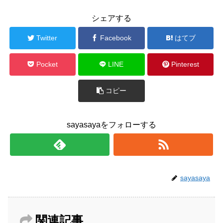
シェアする
Twitter
Facebook
はてブ
Pocket
LINE
Pinterest
コピー
sayasayaをフォローする
sayasaya
関連記事