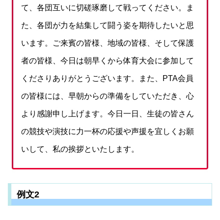
て、各団互いに切磋琢磨して戦ってください。ま
た、各団が力を結集して闘う姿を期待したいと思
います。ご来賓の皆様、地域の皆様、そして保護
者の皆様、今日は朝早くから体育大会に参加して
くださりありがとうございます。また、PTA会員
の皆様には、早朝からの準備をしていただき、心
より感謝申し上げます。今日一日、生徒の皆さん
の競技や演技に力一杯の応援や声援を宜しくお願
いして、私の挨拶といたします。
例文2