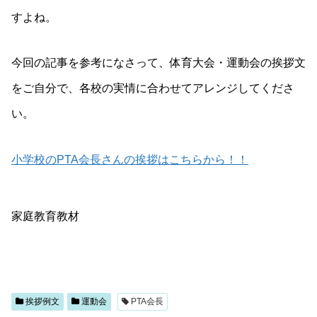
すよね。
今回の記事を参考になさって、体育大会・運動会の挨拶文
をご自分で、各校の実情に合わせてアレンジしてくださ
い。
小学校のPTA会長さんの挨拶はこちらから！！
家庭教育教材
挨拶例文
運動会
PTA会長