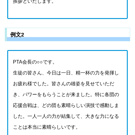
挨拶といたします。
例文2
PTA会長の○○です。
生徒の皆さん、今日は一日、精一杯の力を発揮し
お疲れ様でした。皆さんの雄姿を見せていただ
き、パワーをもらうことが来ました。特に各団の
応援合戦は、どの団も素晴らしい演技で感動しま
した。一人一人の力が結集して、大きな力になる
ことは本当に素晴らしいです。