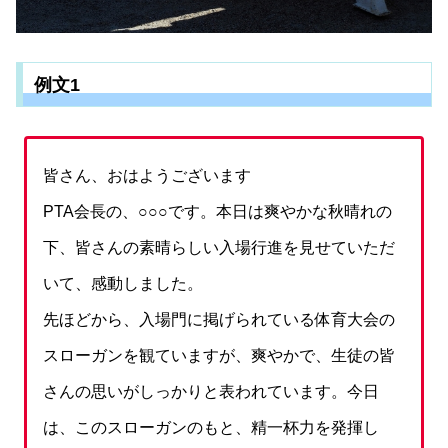
例文1
皆さん、おはようございます
PTA会長の、○○○です。本日は爽やかな秋晴れの
下、皆さんの素晴らしい入場行進を見せていただ
いて、感動しました。
先ほどから、入場門に掲げられている体育大会の
スローガンを観ていますが、爽やかで、生徒の皆
さんの思いがしっかりと表われています。今日
は、このスローガンのもと、精一杯力を発揮し