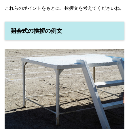
これらのポイントをもとに、挨拶文を考えてくださいね。
開会式の挨拶の例文