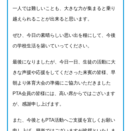
一人では難しいことも、大きな力が集まると乗り
越えられることが出来ると思います。
ぜひ、今日の素晴らしい思い出を糧にして、今後
の学校生活を築いていってください。
最後になりましたが、今日一日、生徒の活動に大
きな声援や応援をしてくださった来賓の皆様、早
朝より体育大会の準備にご協力いただきました
PTA会員の皆様には、高い席からではございます
が、感謝申し上げます。
また、今後ともPTA活動へご支援を宜しくお願い
申し上げ、簡単ではございますが挨拶といたしま