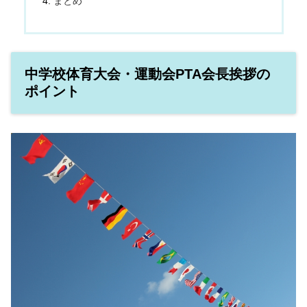
まとめ
中学校体育大会・運動会PTA会長挨拶の
ポイント