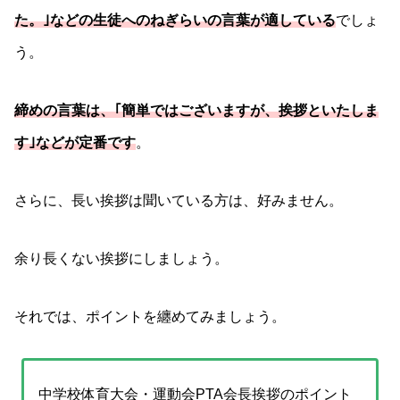
た。｣などの生徒へのねぎらいの言葉が適している
でしょ
う。
締めの言葉は、｢簡単ではございますが、挨拶といたしま
す｣などが定番です
。
さらに、長い挨拶は聞いている方は、好みません。
余り長くない挨拶にしましょう。
それでは、ポイントを纏めてみましょう。
中学校体育大会・運動会PTA会長挨拶のポイント