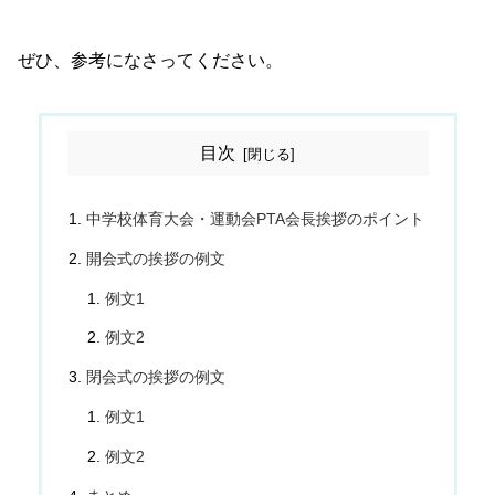
ぜひ、参考になさってください。
目次
中学校体育大会・運動会PTA会長挨拶のポイント
開会式の挨拶の例文
例文1
例文2
閉会式の挨拶の例文
例文1
例文2