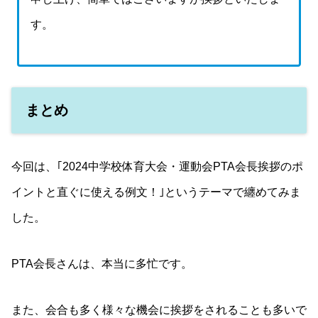
す。
まとめ
今回は、｢2024中学校体育大会・運動会PTA会長挨拶のポ
イントと直ぐに使える例文！｣というテーマで纏めてみま
した。
PTA会長さんは、本当に多忙です。
また、会合も多く様々な機会に挨拶をされることも多いで