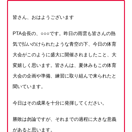
皆さん、おはようございます
PTA会長の、○○○です。昨日の雨雲も皆さんの熱
気で払いのけられたような青空の下、今日の体育
大会がこのように盛大に開催されましたこと、大
変嬉しく思います。皆さんは、夏休みもこの体育
大会の企画や準備、練習に取り組んで来られたと
聞いています。
今日はその成果を十分に発揮してください。
勝敗は勿論ですが、それまでの過程に大きな意義
があると思います。