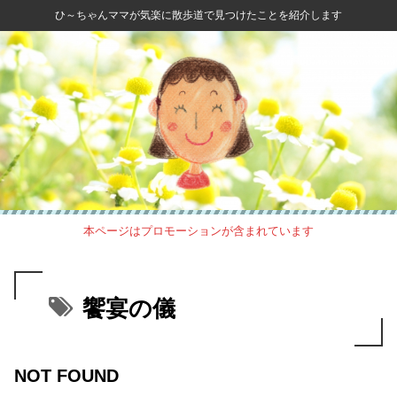
ひ～ちゃんママが気楽に散歩道で見つけたことを紹介します
本ページはプロモーションが含まれています
饗宴の儀
NOT FOUND