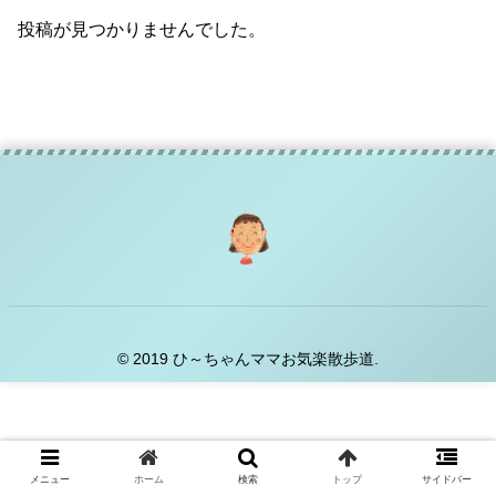
投稿が見つかりませんでした。
© 2019 ひ～ちゃんママお気楽散歩道.
メニュー
ホーム
検索
トップ
サイドバー